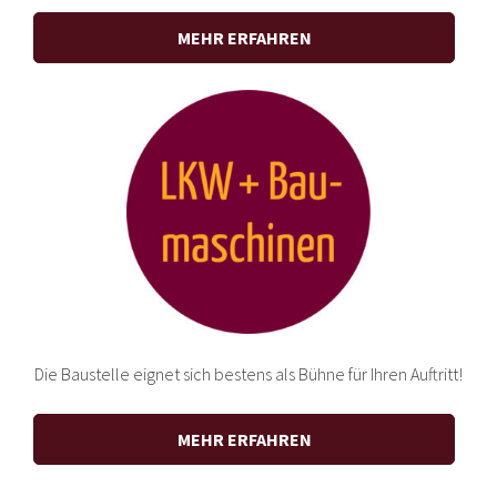
MEHR ERFAHREN
Die Baustelle eignet sich bestens als Bühne für Ihren Auftritt!
MEHR ERFAHREN