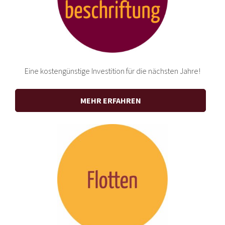
Eine kostengünstige Investition für die nächsten Jahre!
MEHR ERFAHREN