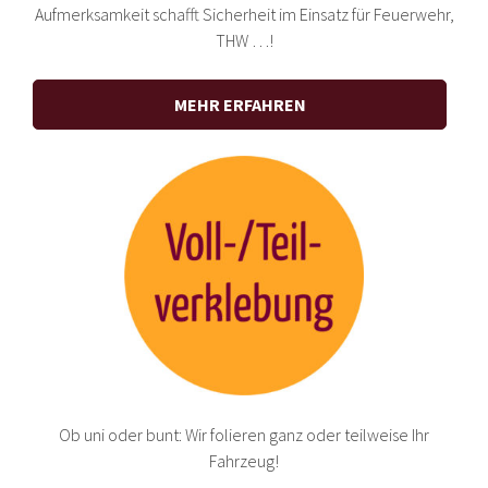
Aufmerksamkeit schafft Sicherheit im Einsatz für Feuerwehr,
THW …!
MEHR ERFAHREN
Ob uni oder bunt: Wir folieren ganz oder teilweise Ihr
Fahrzeug!