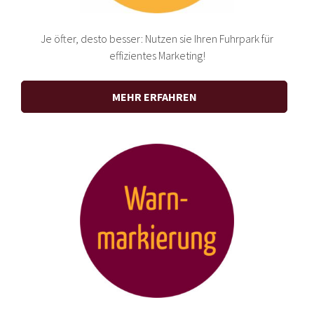
Je öfter, desto besser: Nutzen sie Ihren Fuhrpark für
effizientes Marketing!
MEHR ERFAHREN