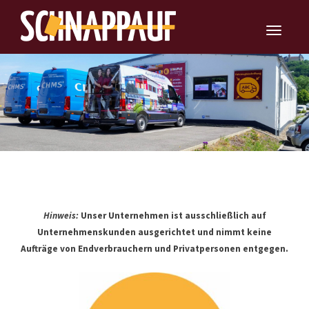
Toggle
navigatio
Hinweis:
Unser Unternehmen ist ausschließlich auf
Unternehmenskunden ausgerichtet und nimmt keine
Aufträge von Endverbrauchern und Privatpersonen entgegen.