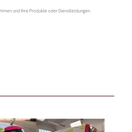
ehmen und Ihre Produkte oder Dienstleistungen.