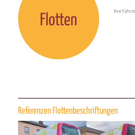
Ihre Fahrz
Referenzen Flottenbeschriftungen