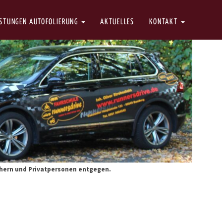
ISTUNGEN AUTOFOLIERUNG
AKTUELLES
KONTAKT
hern und Privatpersonen entgegen.