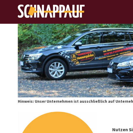
Hinweis: Unser Unternehmen ist ausschließlich auf Untern
Nutzen Si